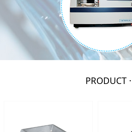
PRODUCT 