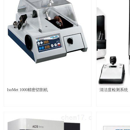
IsoMet 1000精密切割机
清洁度检测系统